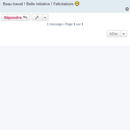
Beau travail ! Belle initiative ! Felicitations
Répondre
1 message • Page
1
sur
1
Aller