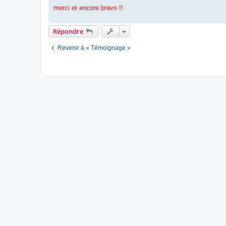
merci et encore bravo !!
Répondre
Revenir à « Témoignage »