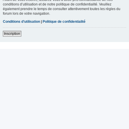
conditions d’utilisation et de notre politique de confidentialité. Veuillez
également prendre le temps de consulter attentivement toutes les règles du
forum lors de votre navigation.
Conditions d’utilisation
|
Politique de confidentialité
Inscription