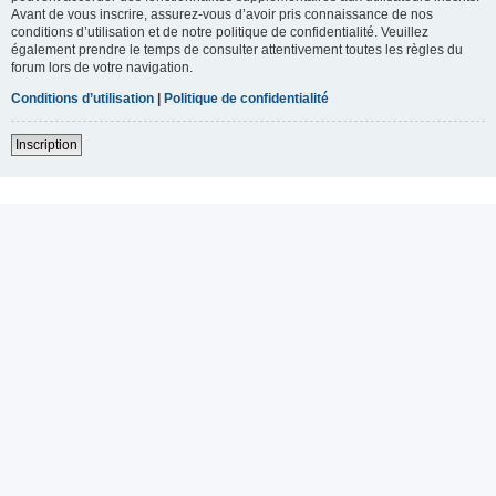
Avant de vous inscrire, assurez-vous d’avoir pris connaissance de nos
conditions d’utilisation et de notre politique de confidentialité. Veuillez
également prendre le temps de consulter attentivement toutes les règles du
forum lors de votre navigation.
Conditions d’utilisation
|
Politique de confidentialité
Inscription