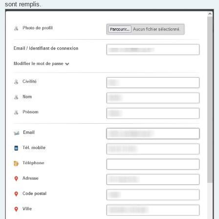
sont remplis.