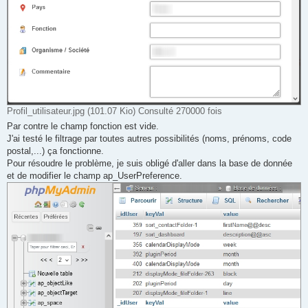
Profil_utilisateur.jpg (101.07 Kio) Consulté 270000 fois
Par contre le champ fonction est vide.
J'ai testé le filtrage par toutes autres possibilités (noms, prénoms, code
postal,...) ça fonctionne.
Pour résoudre le problème, je suis obligé d'aller dans la base de donnée
et de modifier le champ ap_UserPreference.