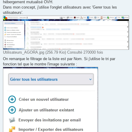
hébergement mutualisé OVH.
Dans mon concept, j'utilise l'onglet utilisateurs avec 'Gerer tous les
utilisateurs'.
Utilisateurs_AGORA.jpg (256.79 Kio) Consulté 270000 fois
On remarque le filtrage de la liste est par Nom. Si j'utilise le tri par
fonction tel que le montre l'image suivante :