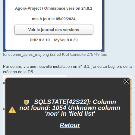
fonctionne_apres_maj.png (22.53 Kio) Consulté 275749 fois
Par contre, via une nouvelle installation en 24.8.1, j'ai eu ce bug lors de la
création de la DB :