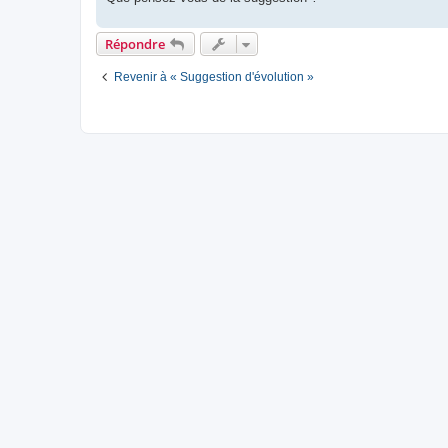
Répondre
Revenir à « Suggestion d'évolution »