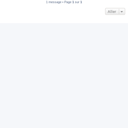
1 message • Page
1
sur
1
Aller