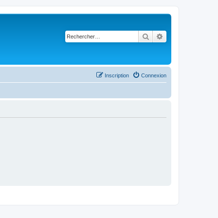
Rechercher
Recherche avancé
Inscription
Connexion