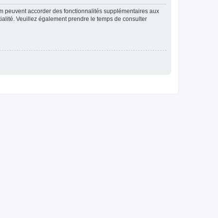
rum peuvent accorder des fonctionnalités supplémentaires aux
ntialité. Veuillez également prendre le temps de consulter