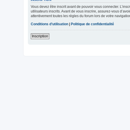
Vous devez être inscrit avant de pouvoir vous connecter. L’ins
utilisateurs inscrits. Avant de vous inscrire, assurez-vous d’avo
attentivement toutes les règles du forum lors de votre navigatio
Conditions d’utilisation
|
Politique de confidentialité
Inscription