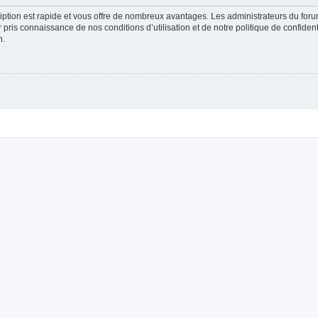
cription est rapide et vous offre de nombreux avantages. Les administrateurs du fo
ir pris connaissance de nos conditions d’utilisation et de notre politique de confide
n.