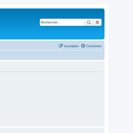
Rechercher
Recherche avancé
Inscription
Connexion