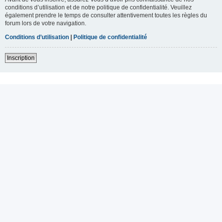
conditions d’utilisation et de notre politique de confidentialité. Veuillez
également prendre le temps de consulter attentivement toutes les règles du
forum lors de votre navigation.
Conditions d’utilisation
|
Politique de confidentialité
Inscription