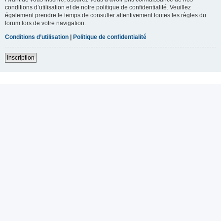
conditions d’utilisation et de notre politique de confidentialité. Veuillez
également prendre le temps de consulter attentivement toutes les règles du
forum lors de votre navigation.
Conditions d’utilisation
|
Politique de confidentialité
Inscription