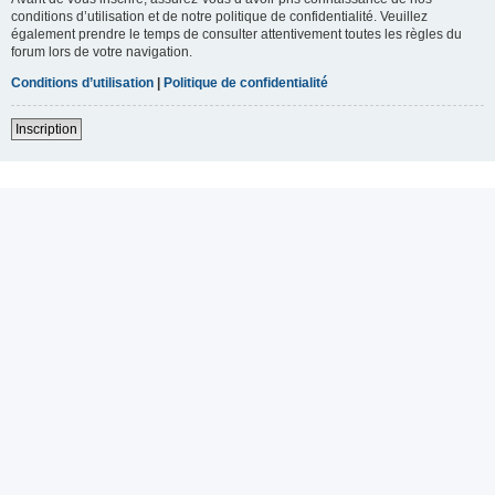
conditions d’utilisation et de notre politique de confidentialité. Veuillez
également prendre le temps de consulter attentivement toutes les règles du
forum lors de votre navigation.
Conditions d’utilisation
|
Politique de confidentialité
Inscription