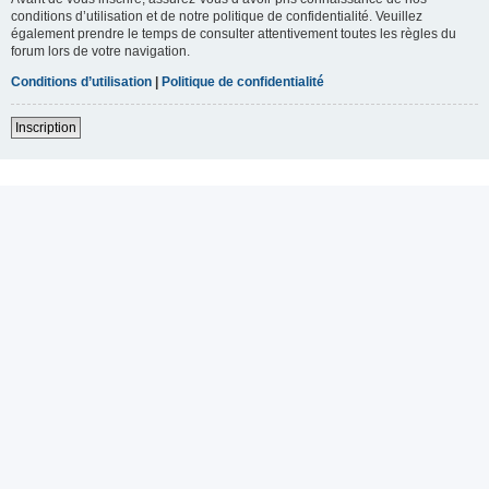
conditions d’utilisation et de notre politique de confidentialité. Veuillez
également prendre le temps de consulter attentivement toutes les règles du
forum lors de votre navigation.
Conditions d’utilisation
|
Politique de confidentialité
Inscription