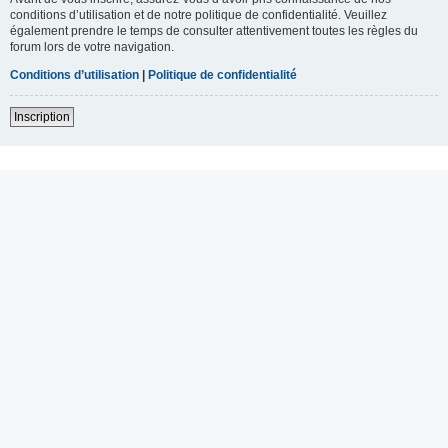
conditions d’utilisation et de notre politique de confidentialité. Veuillez
également prendre le temps de consulter attentivement toutes les règles du
forum lors de votre navigation.
Conditions d’utilisation
|
Politique de confidentialité
Inscription