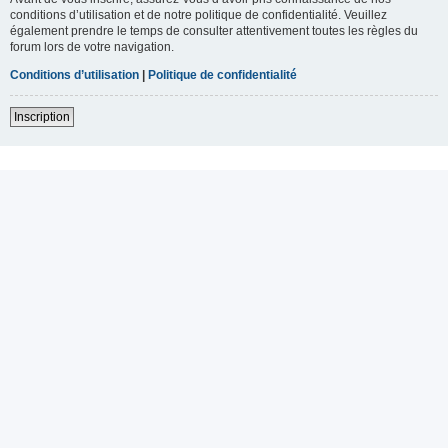
conditions d’utilisation et de notre politique de confidentialité. Veuillez
également prendre le temps de consulter attentivement toutes les règles du
forum lors de votre navigation.
Conditions d’utilisation
|
Politique de confidentialité
Inscription