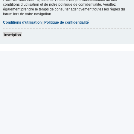
conditions d’utilisation et de notre politique de confidentialité. Veuillez
également prendre le temps de consulter attentivement toutes les règles du
forum lors de votre navigation.
Conditions d’utilisation
|
Politique de confidentialité
Inscription