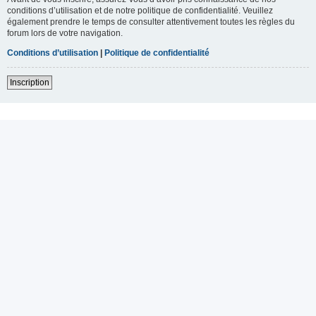
conditions d’utilisation et de notre politique de confidentialité. Veuillez
également prendre le temps de consulter attentivement toutes les règles du
forum lors de votre navigation.
Conditions d’utilisation
|
Politique de confidentialité
Inscription