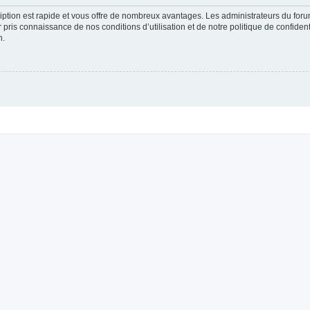
cription est rapide et vous offre de nombreux avantages. Les administrateurs du fo
ir pris connaissance de nos conditions d’utilisation et de notre politique de confide
n.