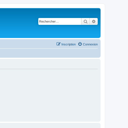
Rechercher
Recherche avancé
Inscription
Connexion