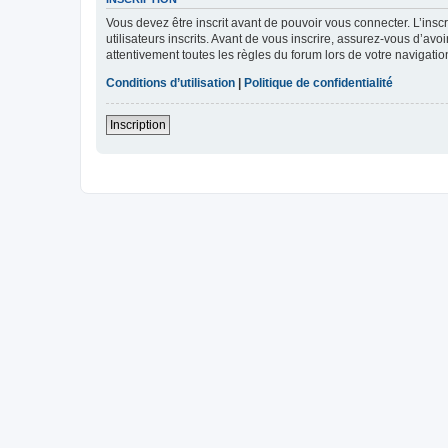
Vous devez être inscrit avant de pouvoir vous connecter. L’ins
utilisateurs inscrits. Avant de vous inscrire, assurez-vous d’avo
attentivement toutes les règles du forum lors de votre navigatio
Conditions d’utilisation
|
Politique de confidentialité
Inscription