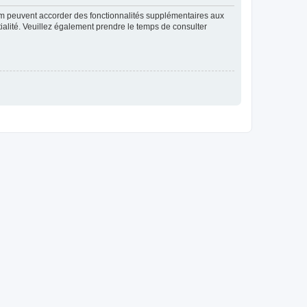
rum peuvent accorder des fonctionnalités supplémentaires aux
ntialité. Veuillez également prendre le temps de consulter