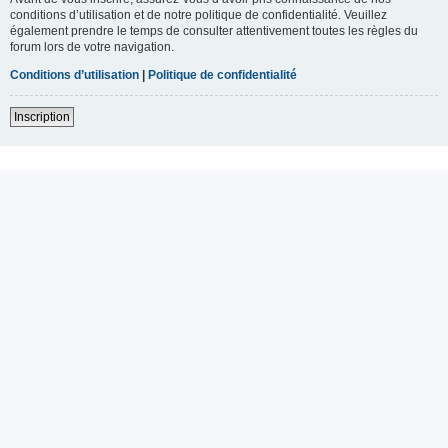
conditions d’utilisation et de notre politique de confidentialité. Veuillez
également prendre le temps de consulter attentivement toutes les règles du
forum lors de votre navigation.
Conditions d’utilisation
|
Politique de confidentialité
Inscription