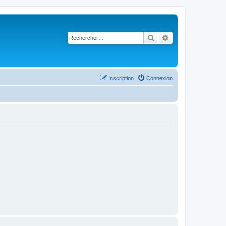
Rechercher
Recherche avancé
Inscription
Connexion