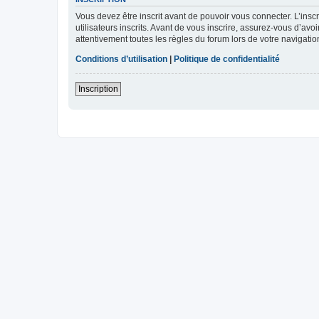
Vous devez être inscrit avant de pouvoir vous connecter. L’ins
utilisateurs inscrits. Avant de vous inscrire, assurez-vous d’avo
attentivement toutes les règles du forum lors de votre navigatio
Conditions d’utilisation
|
Politique de confidentialité
Inscription