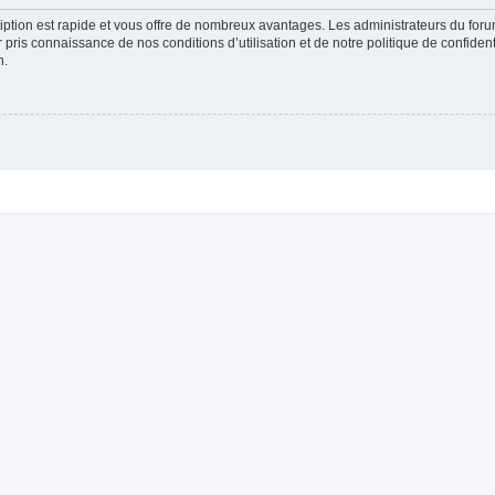
cription est rapide et vous offre de nombreux avantages. Les administrateurs du fo
ir pris connaissance de nos conditions d’utilisation et de notre politique de confide
n.