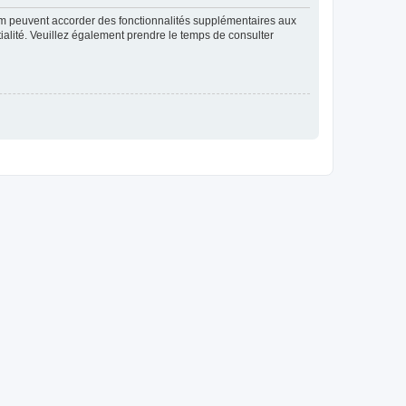
rum peuvent accorder des fonctionnalités supplémentaires aux
ntialité. Veuillez également prendre le temps de consulter