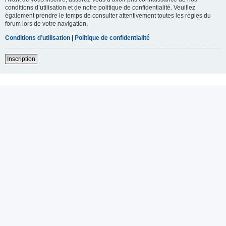
conditions d’utilisation et de notre politique de confidentialité. Veuillez
également prendre le temps de consulter attentivement toutes les règles du
forum lors de votre navigation.
Conditions d’utilisation
|
Politique de confidentialité
Inscription