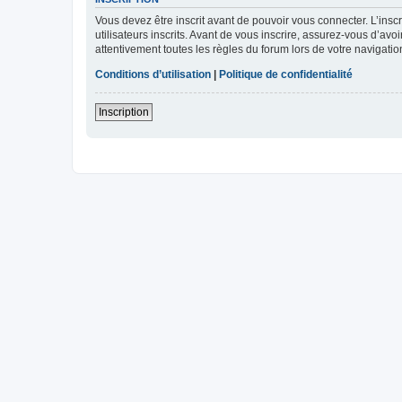
Vous devez être inscrit avant de pouvoir vous connecter. L’ins
utilisateurs inscrits. Avant de vous inscrire, assurez-vous d’avo
attentivement toutes les règles du forum lors de votre navigatio
Conditions d’utilisation
|
Politique de confidentialité
Inscription