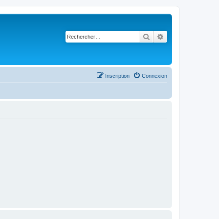
Rechercher
Recherche avancé
Inscription
Connexion