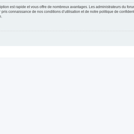
cription est rapide et vous offre de nombreux avantages. Les administrateurs du fo
ir pris connaissance de nos conditions d’utilisation et de notre politique de confide
n.