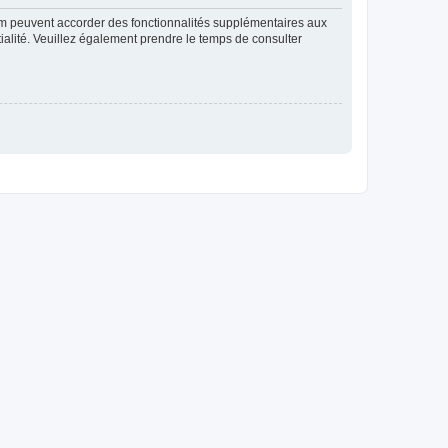
rum peuvent accorder des fonctionnalités supplémentaires aux
ntialité. Veuillez également prendre le temps de consulter