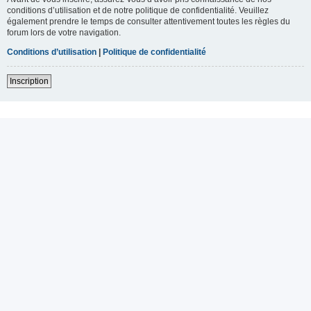
conditions d’utilisation et de notre politique de confidentialité. Veuillez
également prendre le temps de consulter attentivement toutes les règles du
forum lors de votre navigation.
Conditions d’utilisation
|
Politique de confidentialité
Inscription