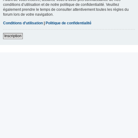
conditions d’utilisation et de notre politique de confidentialité. Veuillez
également prendre le temps de consulter attentivement toutes les règles du
forum lors de votre navigation.
Conditions d’utilisation
|
Politique de confidentialité
Inscription