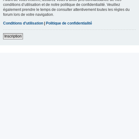
conditions d’utilisation et de notre politique de confidentialité. Veuillez
également prendre le temps de consulter attentivement toutes les règles du
forum lors de votre navigation.
Conditions d’utilisation
|
Politique de confidentialité
Inscription