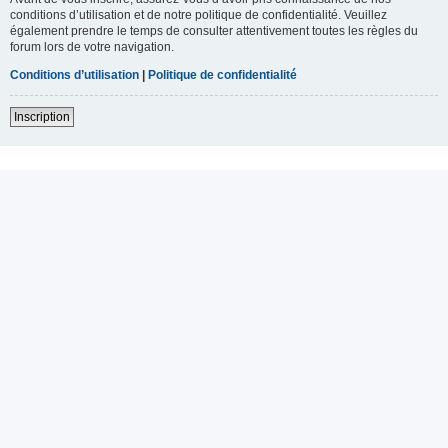
conditions d’utilisation et de notre politique de confidentialité. Veuillez
également prendre le temps de consulter attentivement toutes les règles du
forum lors de votre navigation.
Conditions d’utilisation
|
Politique de confidentialité
Inscription