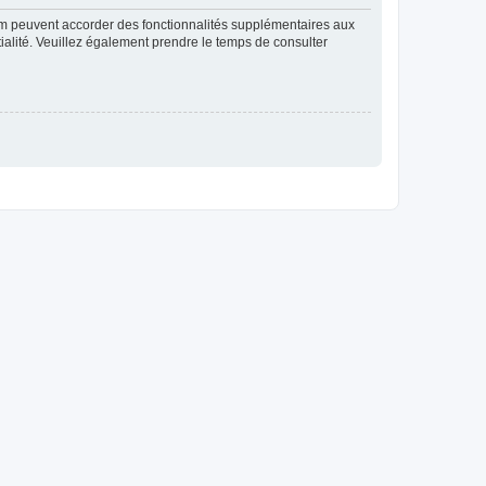
rum peuvent accorder des fonctionnalités supplémentaires aux
ntialité. Veuillez également prendre le temps de consulter