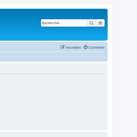
Rechercher
Recherche avancé
Inscription
Connexion