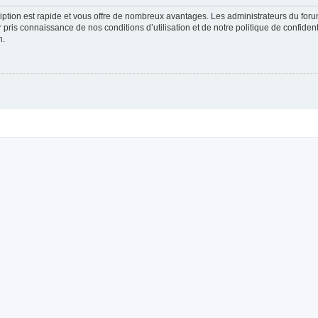
cription est rapide et vous offre de nombreux avantages. Les administrateurs du fo
ir pris connaissance de nos conditions d’utilisation et de notre politique de confide
n.