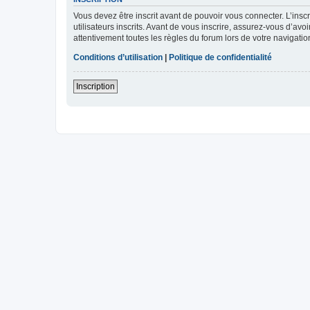
Vous devez être inscrit avant de pouvoir vous connecter. L’ins
utilisateurs inscrits. Avant de vous inscrire, assurez-vous d’avo
attentivement toutes les règles du forum lors de votre navigatio
Conditions d’utilisation
|
Politique de confidentialité
Inscription