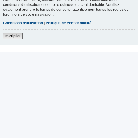
conditions d’utilisation et de notre politique de confidentialité. Veuillez
également prendre le temps de consulter attentivement toutes les règles du
forum lors de votre navigation.
Conditions d’utilisation
|
Politique de confidentialité
Inscription