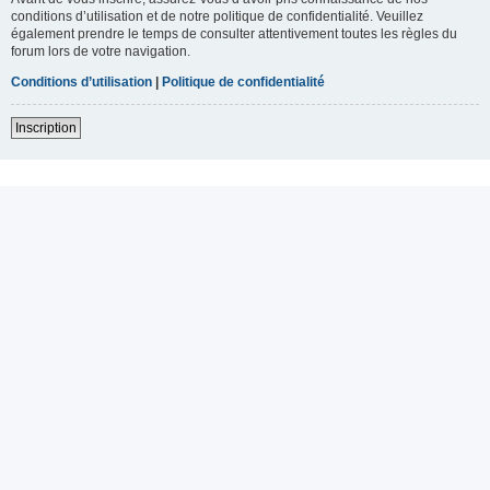
conditions d’utilisation et de notre politique de confidentialité. Veuillez
également prendre le temps de consulter attentivement toutes les règles du
forum lors de votre navigation.
Conditions d’utilisation
|
Politique de confidentialité
Inscription