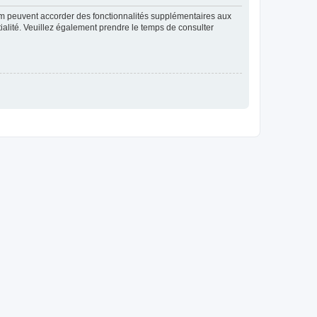
rum peuvent accorder des fonctionnalités supplémentaires aux
ntialité. Veuillez également prendre le temps de consulter