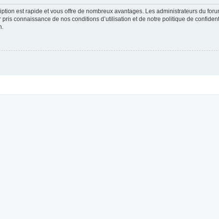
cription est rapide et vous offre de nombreux avantages. Les administrateurs du fo
ir pris connaissance de nos conditions d’utilisation et de notre politique de confide
n.