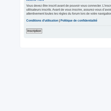
Vous devez être inscrit avant de pouvoir vous connecter. L’ins
utilisateurs inscrits. Avant de vous inscrire, assurez-vous d’avo
attentivement toutes les règles du forum lors de votre navigatio
Conditions d’utilisation
|
Politique de confidentialité
Inscription