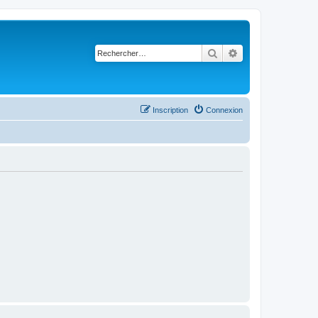
Rechercher
Recherche avancé
Inscription
Connexion