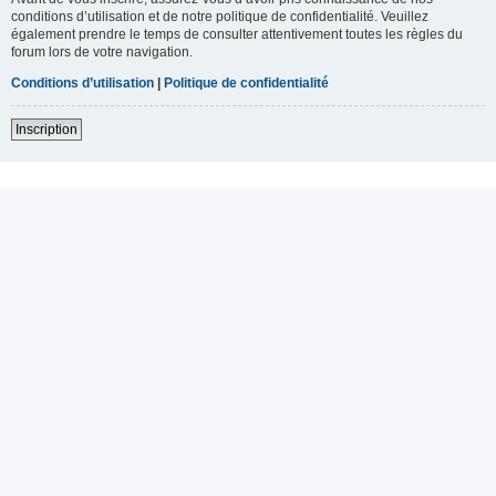
conditions d’utilisation et de notre politique de confidentialité. Veuillez
également prendre le temps de consulter attentivement toutes les règles du
forum lors de votre navigation.
Conditions d’utilisation
|
Politique de confidentialité
Inscription