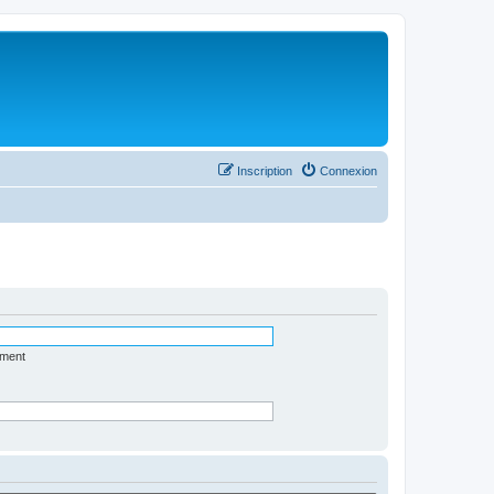
Inscription
Connexion
ément