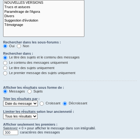
Rechercher dans les sous-forums :
Oui
Non
Rechercher dans :
Le titre des sujets et le contenu des messages
Le contenu des messages uniquement
Le titre des sujets uniquement
Le premier message des sujets uniquement
Afficher les résultats sous forme de :
Messages
Sujets
Trier les résultats par :
Croissant
Décroissant
Limiter les résultats selon leur ancienneté :
Afficher seulement les premiers :
Saisissez « 0 » pour afficher le message dans son intégralité.
caractères des messages