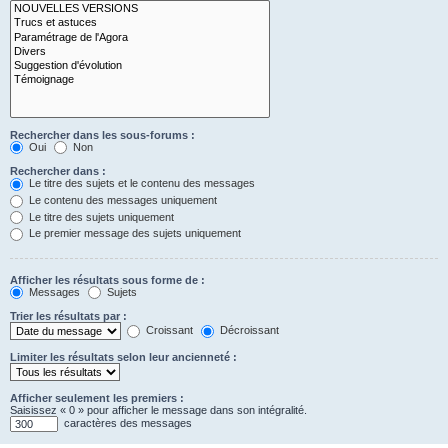
Rechercher dans les sous-forums :
Oui
Non
Rechercher dans :
Le titre des sujets et le contenu des messages
Le contenu des messages uniquement
Le titre des sujets uniquement
Le premier message des sujets uniquement
Afficher les résultats sous forme de :
Messages
Sujets
Trier les résultats par :
Croissant
Décroissant
Limiter les résultats selon leur ancienneté :
Afficher seulement les premiers :
Saisissez « 0 » pour afficher le message dans son intégralité.
caractères des messages