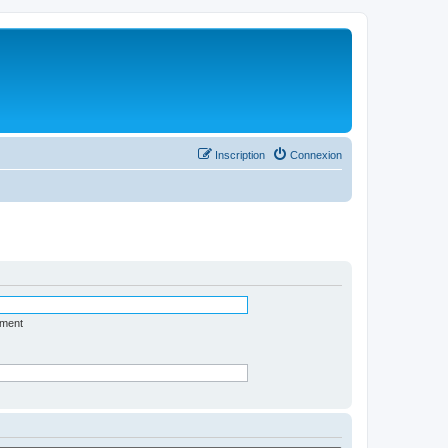
Inscription
Connexion
ément