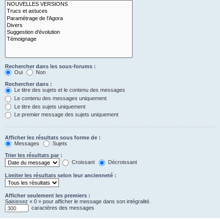
Rechercher dans les sous-forums :
Oui
Non
Rechercher dans :
Le titre des sujets et le contenu des messages
Le contenu des messages uniquement
Le titre des sujets uniquement
Le premier message des sujets uniquement
Afficher les résultats sous forme de :
Messages
Sujets
Trier les résultats par :
Croissant
Décroissant
Limiter les résultats selon leur ancienneté :
Afficher seulement les premiers :
Saisissez « 0 » pour afficher le message dans son intégralité.
caractères des messages