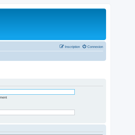
Inscription
Connexion
ément