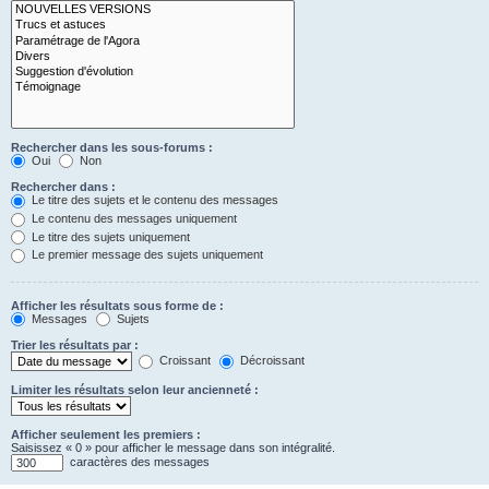
Rechercher dans les sous-forums :
Oui
Non
Rechercher dans :
Le titre des sujets et le contenu des messages
Le contenu des messages uniquement
Le titre des sujets uniquement
Le premier message des sujets uniquement
Afficher les résultats sous forme de :
Messages
Sujets
Trier les résultats par :
Croissant
Décroissant
Limiter les résultats selon leur ancienneté :
Afficher seulement les premiers :
Saisissez « 0 » pour afficher le message dans son intégralité.
caractères des messages