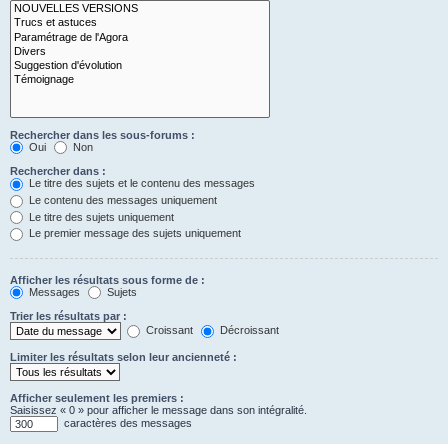
Rechercher dans les sous-forums :
Oui
Non
Rechercher dans :
Le titre des sujets et le contenu des messages
Le contenu des messages uniquement
Le titre des sujets uniquement
Le premier message des sujets uniquement
Afficher les résultats sous forme de :
Messages
Sujets
Trier les résultats par :
Croissant
Décroissant
Limiter les résultats selon leur ancienneté :
Afficher seulement les premiers :
Saisissez « 0 » pour afficher le message dans son intégralité.
caractères des messages