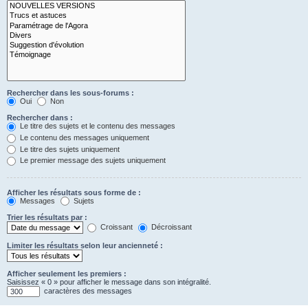
Rechercher dans les sous-forums :
Oui
Non
Rechercher dans :
Le titre des sujets et le contenu des messages
Le contenu des messages uniquement
Le titre des sujets uniquement
Le premier message des sujets uniquement
Afficher les résultats sous forme de :
Messages
Sujets
Trier les résultats par :
Croissant
Décroissant
Limiter les résultats selon leur ancienneté :
Afficher seulement les premiers :
Saisissez « 0 » pour afficher le message dans son intégralité.
caractères des messages