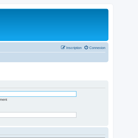
Inscription
Connexion
ément