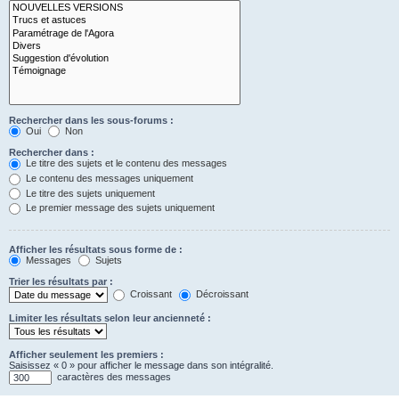
Rechercher dans les sous-forums :
Oui
Non
Rechercher dans :
Le titre des sujets et le contenu des messages
Le contenu des messages uniquement
Le titre des sujets uniquement
Le premier message des sujets uniquement
Afficher les résultats sous forme de :
Messages
Sujets
Trier les résultats par :
Croissant
Décroissant
Limiter les résultats selon leur ancienneté :
Afficher seulement les premiers :
Saisissez « 0 » pour afficher le message dans son intégralité.
caractères des messages