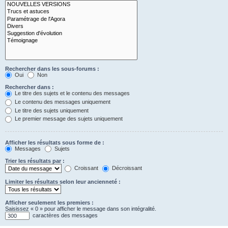
Rechercher dans les sous-forums :
Oui
Non
Rechercher dans :
Le titre des sujets et le contenu des messages
Le contenu des messages uniquement
Le titre des sujets uniquement
Le premier message des sujets uniquement
Afficher les résultats sous forme de :
Messages
Sujets
Trier les résultats par :
Croissant
Décroissant
Limiter les résultats selon leur ancienneté :
Afficher seulement les premiers :
Saisissez « 0 » pour afficher le message dans son intégralité.
caractères des messages