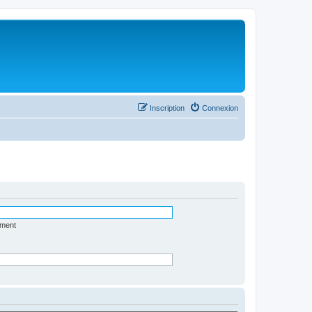
Inscription
Connexion
ément