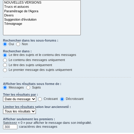
Rechercher dans les sous-forums :
Oui
Non
Rechercher dans :
Le titre des sujets et le contenu des messages
Le contenu des messages uniquement
Le titre des sujets uniquement
Le premier message des sujets uniquement
Afficher les résultats sous forme de :
Messages
Sujets
Trier les résultats par :
Croissant
Décroissant
Limiter les résultats selon leur ancienneté :
Afficher seulement les premiers :
Saisissez « 0 » pour afficher le message dans son intégralité.
caractères des messages