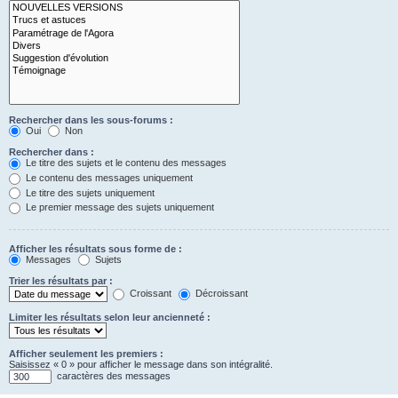
Rechercher dans les sous-forums :
Oui
Non
Rechercher dans :
Le titre des sujets et le contenu des messages
Le contenu des messages uniquement
Le titre des sujets uniquement
Le premier message des sujets uniquement
Afficher les résultats sous forme de :
Messages
Sujets
Trier les résultats par :
Croissant
Décroissant
Limiter les résultats selon leur ancienneté :
Afficher seulement les premiers :
Saisissez « 0 » pour afficher le message dans son intégralité.
caractères des messages