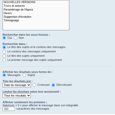
Rechercher dans les sous-forums :
Oui
Non
Rechercher dans :
Le titre des sujets et le contenu des messages
Le contenu des messages uniquement
Le titre des sujets uniquement
Le premier message des sujets uniquement
Afficher les résultats sous forme de :
Messages
Sujets
Trier les résultats par :
Croissant
Décroissant
Limiter les résultats selon leur ancienneté :
Afficher seulement les premiers :
Saisissez « 0 » pour afficher le message dans son intégralité.
caractères des messages