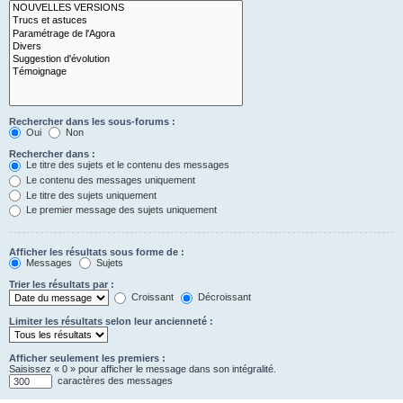
Rechercher dans les sous-forums :
Oui
Non
Rechercher dans :
Le titre des sujets et le contenu des messages
Le contenu des messages uniquement
Le titre des sujets uniquement
Le premier message des sujets uniquement
Afficher les résultats sous forme de :
Messages
Sujets
Trier les résultats par :
Croissant
Décroissant
Limiter les résultats selon leur ancienneté :
Afficher seulement les premiers :
Saisissez « 0 » pour afficher le message dans son intégralité.
caractères des messages