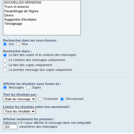
Rechercher dans les sous-forums :
Oui
Non
Rechercher dans :
Le titre des sujets et le contenu des messages
Le contenu des messages uniquement
Le titre des sujets uniquement
Le premier message des sujets uniquement
Afficher les résultats sous forme de :
Messages
Sujets
Trier les résultats par :
Croissant
Décroissant
Limiter les résultats selon leur ancienneté :
Afficher seulement les premiers :
Saisissez « 0 » pour afficher le message dans son intégralité.
caractères des messages