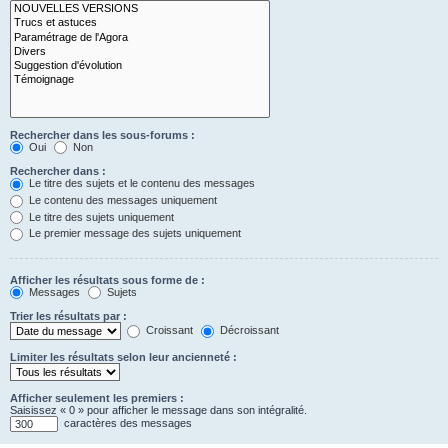
Rechercher dans les sous-forums :
Oui
Non
Rechercher dans :
Le titre des sujets et le contenu des messages
Le contenu des messages uniquement
Le titre des sujets uniquement
Le premier message des sujets uniquement
Afficher les résultats sous forme de :
Messages
Sujets
Trier les résultats par :
Croissant
Décroissant
Limiter les résultats selon leur ancienneté :
Afficher seulement les premiers :
Saisissez « 0 » pour afficher le message dans son intégralité.
caractères des messages